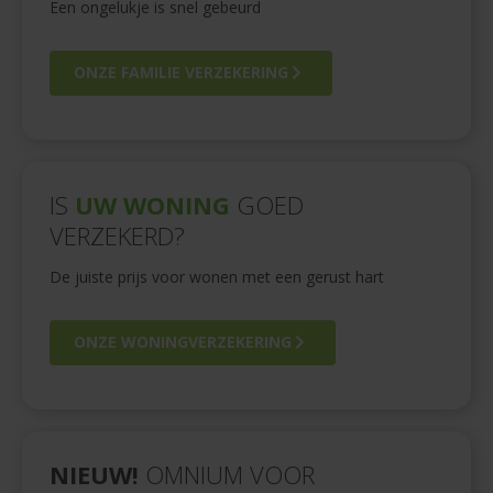
Een ongelukje is snel gebeurd
ONZE FAMILIE VERZEKERING
IS
UW WONING
GOED
VERZEKERD?
De juiste prijs voor wonen met een gerust hart
ONZE WONINGVERZEKERING
NIEUW!
OMNIUM VOOR