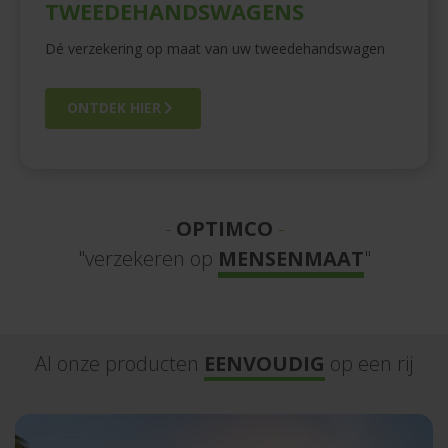
TWEEDEHANDSWAGENS
Dé verzekering op maat van uw tweedehandswagen
ONTDEK HIER
-
OPTIMCO
-
"verzekeren op
MENSENMAAT
"
Al onze producten
EENVOUDIG
op een rij