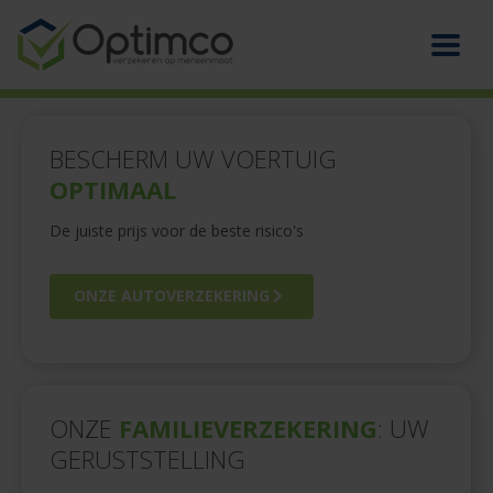
BESCHERM UW VOERTUIG
OPTIMAAL
De juiste prijs voor de beste risico's
ONZE AUTOVERZEKERING
ONZE
FAMILIEVERZEKERING
: UW
GERUSTSTELLING