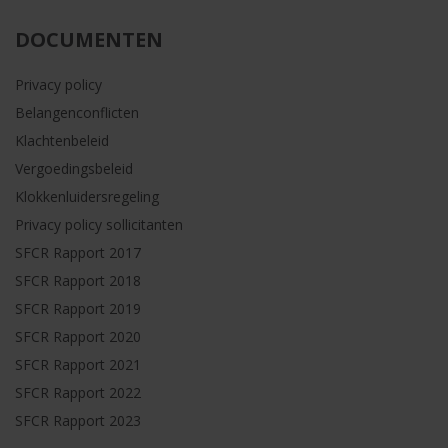
DOCUMENTEN
Privacy policy
Belangenconflicten
Klachtenbeleid
Vergoedingsbeleid
Klokkenluidersregeling
Privacy policy sollicitanten
SFCR Rapport 2017
SFCR Rapport 2018
SFCR Rapport 2019
SFCR Rapport 2020
SFCR Rapport 2021
SFCR Rapport 2022
SFCR Rapport 2023