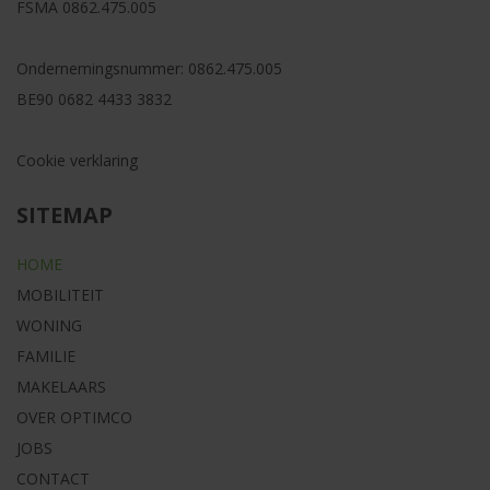
FSMA
0862.475.005
Ondernemingsnummer:
0862.475.005
BE90 0682 4433 3832
Cookie verklaring
SITEMAP
HOME
MOBILITEIT
WONING
FAMILIE
MAKELAARS
OVER OPTIMCO
JOBS
CONTACT