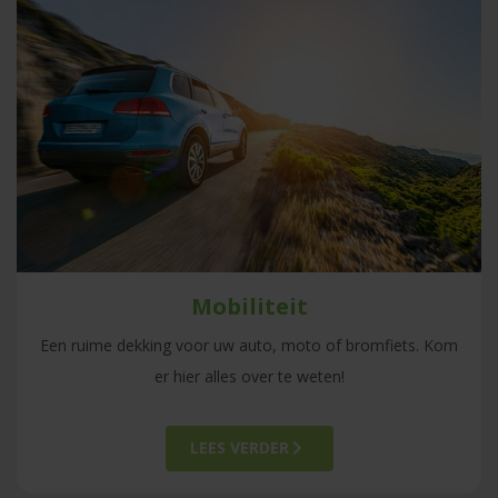
Mobiliteit
Een ruime dekking voor uw auto, moto of bromfiets. Kom
er hier alles over te weten!
LEES VERDER