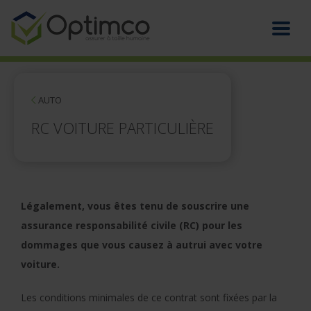
AUTO
RC VOITURE PARTICULIÈRE
Légalement, vous êtes tenu de souscrire une
assurance responsabilité civile (RC) pour les
dommages que vous causez à autrui avec votre
voiture.
Les conditions minimales de ce contrat sont fixées par la