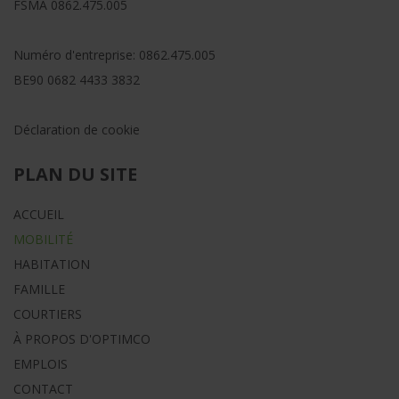
FSMA
0862.475.005
Numéro d'entreprise:
0862.475.005
BE90 0682 4433 3832
Déclaration de cookie
PLAN DU SITE
ACCUEIL
MOBILITÉ
HABITATION
FAMILLE
COURTIERS
À PROPOS D'OPTIMCO
EMPLOIS
CONTACT