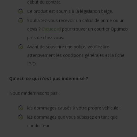
début du contrat.
Ce produit est soumis à la législation belge.
Souhaitez-vous recevoir un calcul de prime ou un
devis ?
Cliquez ici
pour trouver un courtier Optimco
près de chez vous.
Avant de souscrire une police, veuillez lire
attentivement les conditions générales et la fiche
IPID.
Qu'est-ce qui n'est pas indemnisé ?
Nous n’indemnisons pas :
les dommages causés à votre propre véhicule ;
les dommages que vous subissez en tant que
conducteur.