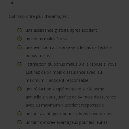
loi.
Optimco offre plus d’avantages :
une assistance gratuite après accident
un bonus malus 0 à vie
une évolution accélérée vers le bas de l'échelle
bonus-malus
l'attribution du bonus malus 0 à la reprise si vous
justifiez de 54 mois d'assurance avec au
maximum 1 accident responsable
une réduction supplémentaire sur la prime
annuelle si vous justifiez de 54 mois d'assurance
avec au maximum 1 accident responsable
un tarif avantageux pour les bons conducteurs
un tarif d'entrée avantageux pour les jeunes