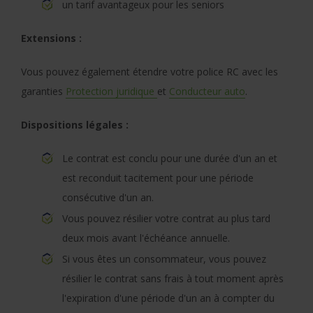
un tarif avantageux pour les seniors
Extensions :
Vous pouvez également étendre votre police RC avec les
garanties
Protection juridique
et
Conducteur auto
.
Dispositions légales :
Le contrat est conclu pour une durée d'un an et
est reconduit tacitement pour une période
consécutive d'un an.
Vous pouvez résilier votre contrat au plus tard
deux mois avant l'échéance annuelle.
Si vous êtes un consommateur, vous pouvez
résilier le contrat sans frais à tout moment après
l'expiration d'une période d'un an à compter du