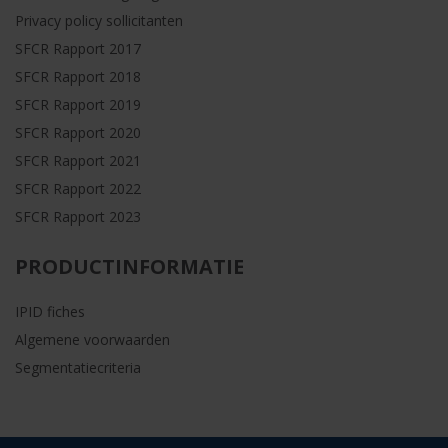
Privacy policy sollicitanten
SFCR Rapport 2017
SFCR Rapport 2018
SFCR Rapport 2019
SFCR Rapport 2020
SFCR Rapport 2021
SFCR Rapport 2022
SFCR Rapport 2023
PRODUCTINFORMATIE
IPID fiches
Algemene voorwaarden
Segmentatiecriteria