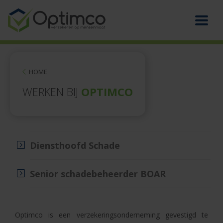
HOME
WERKEN BIJ
OPTIMCO
Diensthoofd Schade
Senior schadebeheerder BOAR
Optimco is een verzekeringsonderneming gevestigd te