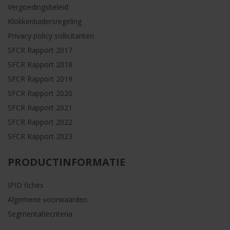
Vergoedingsbeleid
Klokkenluidersregeling
Privacy policy sollicitanten
SFCR Rapport 2017
SFCR Rapport 2018
SFCR Rapport 2019
SFCR Rapport 2020
SFCR Rapport 2021
SFCR Rapport 2022
SFCR Rapport 2023
PRODUCTINFORMATIE
IPID fiches
Algemene voorwaarden
Segmentatiecriteria