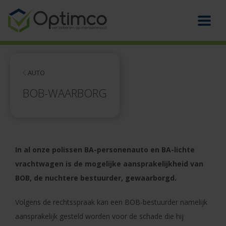
AUTO
BOB-WAARBORG
In al onze polissen BA-personenauto en BA-lichte
vrachtwagen is de mogelijke aansprakelijkheid van
BOB, de nuchtere bestuurder, gewaarborgd.
Volgens de rechtsspraak kan een BOB-bestuurder namelijk
aansprakelijk gesteld worden voor de schade die hij